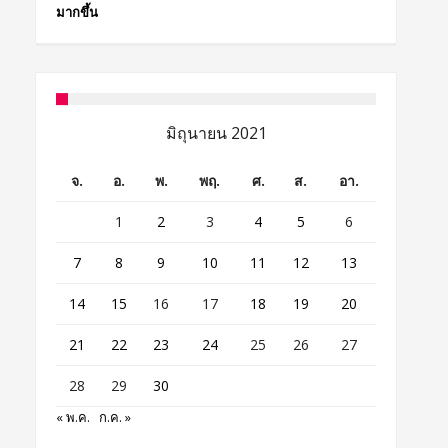
มากขึ้น
มิถุนายน 2021
จ.
อ.
พ.
พฤ.
ศ.
ส.
อา.
1
2
3
4
5
6
7
8
9
10
11
12
13
14
15
16
17
18
19
20
21
22
23
24
25
26
27
28
29
30
« พ.ค.
ก.ค. »