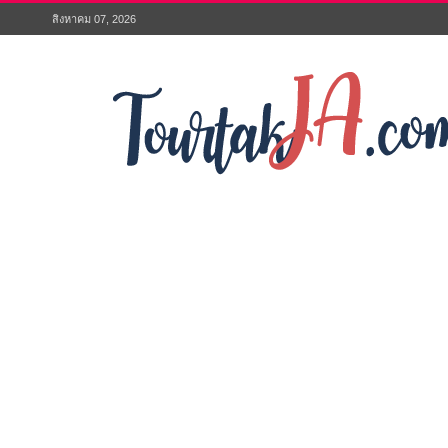
สิงหาคม 07, 2026