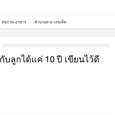
สุขภาพ-อาหาร
ทำนายดวง-เลขเด็ด
ับลูกได้แค่ 10 ปี เขียนไว้ดี