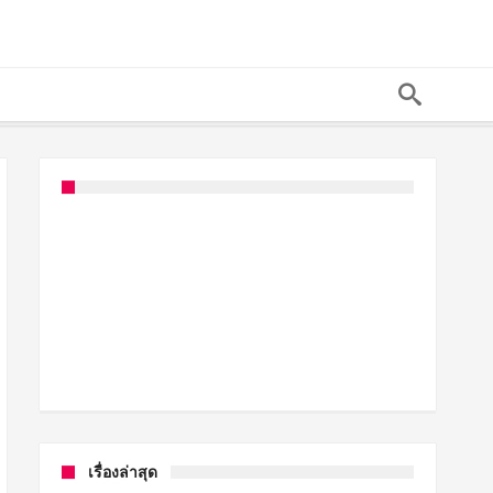
เรื่องล่าสุด