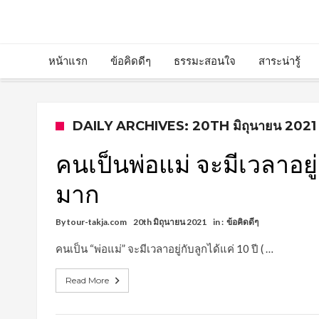
หน้าแรก
ข้อคิดดีๆ
ธรรมะสอนใจ
สาระน่ารู้
DAILY ARCHIVES: 20TH มิถุนายน 2021
คนเป็นพ่อแม่ จะมีเวลาอยู่ก
มาก
By
tour-takja.com
20th มิถุนายน 2021
in :
ข้อคิดดีๆ
คนเป็น “พ่อแม่” จะมีเวลาอยู่กับลูกได้แค่ 10 ปี ( …
Read More