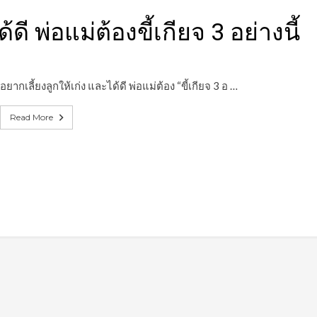
ดี พ่อแม่ต้องขี้เกียจ 3 อย่างนี้
อยากเลี้ยงลูกให้เก่ง และได้ดี พ่อแม่ต้อง “ขี้เกียจ 3 อ …
Read More