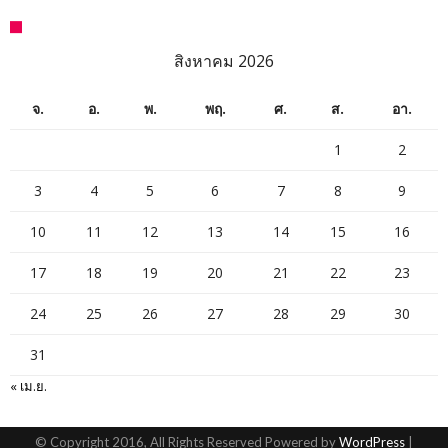
สิงหาคม 2026
จ.
อ.
พ.
พฤ.
ศ.
ส.
อา.
1
2
3
4
5
6
7
8
9
10
11
12
13
14
15
16
17
18
19
20
21
22
23
24
25
26
27
28
29
30
31
« เม.ย.
© Copyright 2016, All Rights Reserved Powered by
WordPress
|