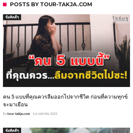
POSTS BY TOUR-TAKJA.COM
ข้อคิดดีๆ
คน 5 แบบที่คุณควรลืมออกไปจากชีวิต ก่อนที่ความทุกข์
จะมาเยือน
By
tour-takja.com
1st เมษายน 2023
ข้อคิดดีๆ