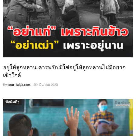
อยู่ให้ลูกหลานเคารพรัก มิใช่อยู่ให้ลูกหลานไม่มีอยาก
เข้าใกล้
By
tour-takja.com
5th มีนาคม 2023
ข้อคิดดีๆ