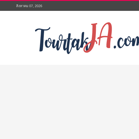
สิงหาคม 07, 2026