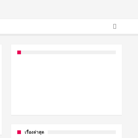
เรื่องล่าสุด