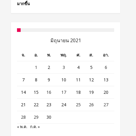
มากขึ้น
มิถุนายน 2021
จ.
อ.
พ.
พฤ.
ศ.
ส.
อา.
1
2
3
4
5
6
7
8
9
10
11
12
13
14
15
16
17
18
19
20
21
22
23
24
25
26
27
28
29
30
« พ.ค.
ก.ค. »