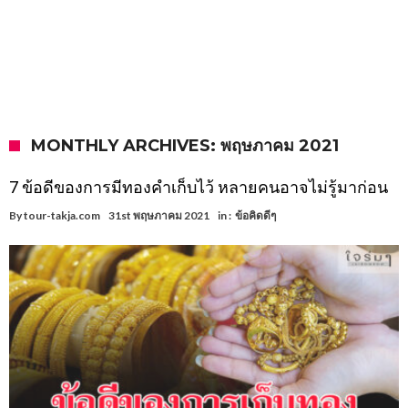
MONTHLY ARCHIVES: พฤษภาคม 2021
7 ข้อดีของการมีทองคำเก็บไว้ หลายคนอาจไม่รู้มาก่อน
By
tour-takja.com
31st พฤษภาคม 2021
in :
ข้อคิดดีๆ