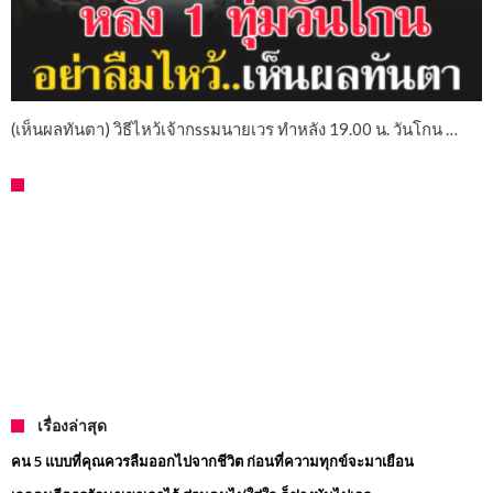
(เห็นผลทันตา) วิธีไหว้เจ้ากssมนายเวร ทำหลัง 19.00 น. วันโกน …
เรื่องล่าสุด
คน 5 แบบที่คุณควรลืมออกไปจากชีวิต ก่อนที่ความทุกข์จะมาเยือน