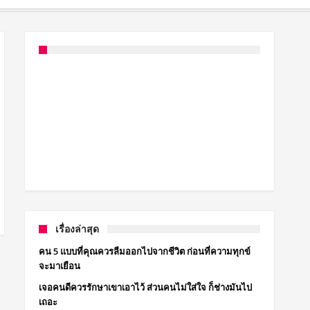
เรื่องล่าสุด
คน 5 แบบที่คุณควรลืมออกไปจากชีวิต ก่อนที่ความทุกข์
จะมาเยือน
เจอคนดีควรรักษาเขาเอาไว้ ส่วนคนไม่ใส่ใจ ก็ช่างมันไป
เถอะ