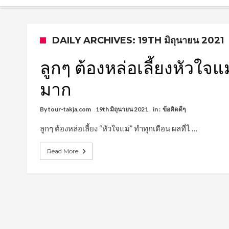
DAILY ARCHIVES: 19TH มิถุนายน 2021
ลูกๆ ต้องหล่อเลี้ยงหัวใจแม
มาก
By
tour-takja.com
19th มิถุนายน 2021
in :
ข้อคิดดีๆ
ลูกๆ ต้องหล่อเลี้ยง “หัวใจแม่” ทำทุกเดือน ผลที่ไ …
Read More