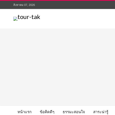
สิงหาคม 07, 2026
หน้าแรก
ข้อคิดดีๆ
ธรรมะสอนใจ
สาระน่ารู้