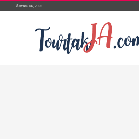
สิงหาคม 06, 2026