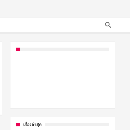
เรื่องล่าสุด