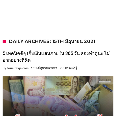
DAILY ARCHIVES: 15TH มิถุนายน 2021
5 เทคนิคดีๆ เก็บเงินแสนภายใน 365 วัน ลองทำดูนะ ไม่
ยากอย่างที่คิด
By
tour-takja.com
15th มิถุนายน 2021
in :
สาระน่ารู้