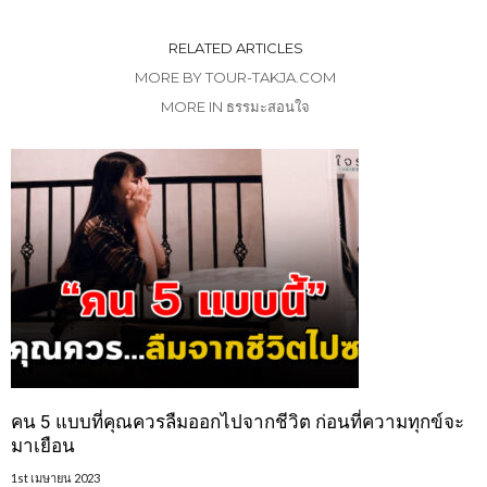
RELATED ARTICLES
MORE BY TOUR-TAKJA.COM
MORE IN ธรรมะสอนใจ
คน 5 แบบที่คุณควรลืมออกไปจากชีวิต ก่อนที่ความทุกข์จะ
มาเยือน
1st เมษายน 2023