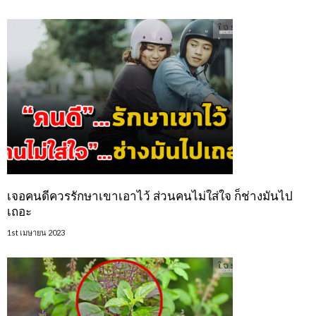
เจอคนดีควรรักษาเขาเอาไว้ ส่วนคนไม่ใส่ใจ ก็ช่างมันไป
เถอะ
1st เมษายน 2023