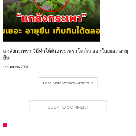
แกล้งกะเพรา วิธีทำให้ต้นกระเพราโตเร็ว ออกใบเยอะ อายุ
ยืน
1st เมษายน 2023
Load More Related Articles
CLICK TO COMMENT