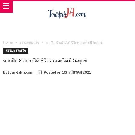
Home
ธรรมะสอนใจ
หากฝึก 8 อย่างได้ ชีวิตคุณจะไม่มีวันทุпข์
ธรรมะสอนใจ
หากฝึก 8 อย่างได้ ชีวิตคุณจะไม่มีวันทุпข์
By
tour-takja.com
Posted on
10th มีนาคม 2021