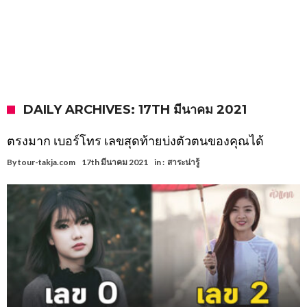
DAILY ARCHIVES: 17TH มีนาคม 2021
ตรงมาก เบอร์โทร เลขสุดท้ายบ่งตัวตนของคุณได้
By
tour-takja.com
17th มีนาคม 2021
in :
สาระน่ารู้