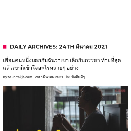
DAILY ARCHIVES: 24TH มีนาคม 2021
เพื่อนคนหนึ่งบอกกับฉันว่าเขา เลิกกับภรรยา ท้ายที่สุด
แล้วเขาก็เข้าใจอะไรหลายๆ อย่าง
By
tour-takja.com
24th มีนาคม 2021
in :
ข้อคิดดีๆ