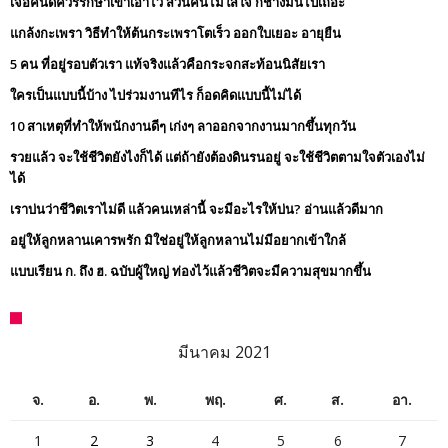
เจอคนดีควรรักษาเขาเอาไว้ ส่วนคนไม่ใส่ใจ ก็ช่างมันไปเถอะ
แกล้งกะเพรา วิธีทำให้ต้นกระเพราโตเร็ว ออกใบเยอะ อายุยืน
5 คน ที่อยู่รอบตัวเรา แท้จริงแล้วคือกระจกสะท้อนนิสัยเรา
ใครเป็นแบบนี้บ้าง ไปร่วมงานทีไร ก็อดคิดแบบนี้ไม่ได้
10 สาเหตุที่ทำให้พนักงานดีๆ เก่งๆ ลาออกจากงานมากขึ้นทุกวัน
รวยแล้ว จะใช้ชีวิตยังไงก็ได้ แต่ถ้ายังต้องดินรนอยู่ จะใช้ชีวิตตามใจตัวเองไม่
ได้
เราบ่นว่าชีวิตเราไม่ดี แล้วคนเหล่านี้ จะมีอะไรให้บ่น? อ่านแล้วดีมาก
อยู่ให้ลูกหลานเคารพรัก มิใช่อยู่ให้ลูกหลานไม่มีอยากเข้าใกล้
แบบเรียน ก. ถึง ฮ. ฉบับผู้ใหญ่ ท่องไว้แล้วชีวิตจะมีความสุขมากขึ้น
มีนาคม 2021
จ.
อ.
พ.
พฤ.
ศ.
ส.
อา.
1
2
3
4
5
6
7