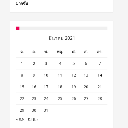
มากขึ้น
มีนาคม 2021
จ.
อ.
พ.
พฤ.
ศ.
ส.
อา.
1
2
3
4
5
6
7
8
9
10
11
12
13
14
15
16
17
18
19
20
21
22
23
24
25
26
27
28
29
30
31
« ก.พ.
เม.ย. »