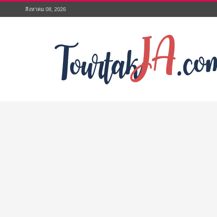
สิงหาคม 08, 2026