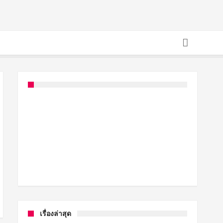
เรื่องล่าสุด