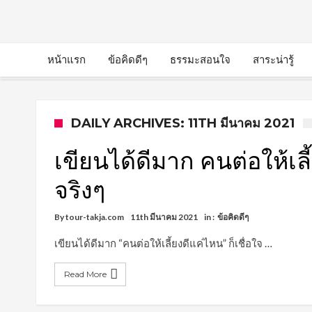
หน้าแรก
ข้อคิดดีๆ
ธรรมะสอนใจ
สาระน่ารู้
DAILY ARCHIVES: 11TH มีนาคม 2021
เขียนได้ดีมาก คนต่อให้เลี้
จริงๆ
By
tour-takja.com
11th มีนาคม 2021
in :
ข้อคิดดีๆ
เขียนได้ดีมาก “คนต่อให้เลี้ยงดีแค่ไหน” ก็เชื่อใจ …
Read More