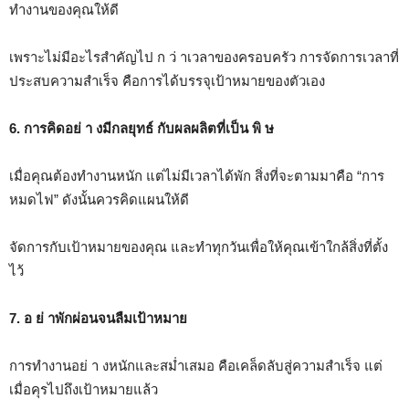
ทำงานของคุณให้ดี
เพราะไม่มีอะไรสำคัญไป ก ว่ าเวลาของครอบครัว การจัดการเวลาที่
ประสบความสำเร็จ คือการได้บรรจุเป้าหมายของตัวเอง
6. การคิดอย่ า งมีกลยุทธ์ กับผลผลิตที่เป็น พิ ษ
เมื่อคุณต้องทำงานหนัก แต่ไม่มีเวลาได้พัก สิ่งที่จะตามมาคือ “การ
หมดไฟ” ดังนั้นควรคิดแผนให้ดี
จัดการกับเป้าหมายของคุณ และทำทุกวันเพื่อให้คุณเข้าใกล้สิ่งที่ตั้ง
ไว้
7. อ ย่ าพักผ่อนจนลืมเป้าหมาย
การทำงานอย่ า งหนักและสม่ำเสมอ คือเคล็ดลับสู่ความสำเร็จ แต่
เมื่อคุรไปถึงเป้าหมายแล้ว