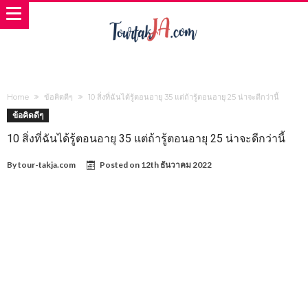
Home
ข้อคิดดีๆ
10 สิ่งที่ฉันได้รู้ตอนอายุ 35 แต่ถ้ารู้ตอนอายุ 25 น่าจะดีกว่านี้
ข้อคิดดีๆ
10 สิ่งที่ฉันได้รู้ตอนอายุ 35 แต่ถ้ารู้ตอนอายุ 25 น่าจะดีกว่านี้
By
tour-takja.com
Posted on
12th ธันวาคม 2022