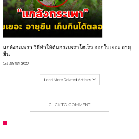
แกล้งกะเพรา วิธีทำให้ต้นกระเพราโตเร็ว ออกใบเยอะ อายุ
ยืน
1st เมษายน 2023
Load More Related Articles
CLICK TO COMMENT