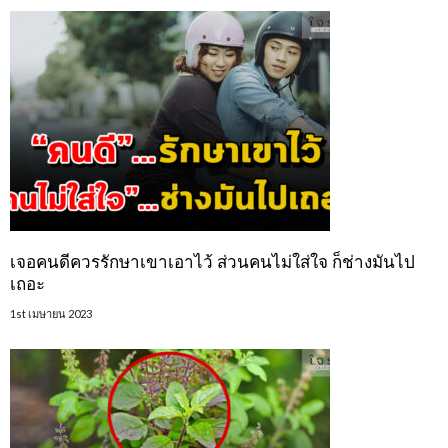
เจอคนดีควรรักษาเขาเอาไว้ ส่วนคนไม่ใส่ใจ ก็ช่างมันไป
เถอะ
1st เมษายน 2023