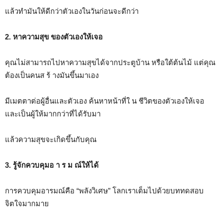
แล้วทำมันให้ดีกว่าตัวเองในวันก่อนจะดีกว่า
2. หาความสุข ของตัวเองให้เจอ
คุณไม่สามารถไปหาความสุขได้จากประตูบ้าน หรือใต้ต้นไม้ แต่คุณ
ต้องเป็นคนส ร้ างมันขึ้นมาเอง
มีเมตตาต่อผู้อื่นและตัวเอง ค้นหาหน้าที่ใ น ชีวิตของตัวเองให้เจอ
และเป็นผู้ให้มากกว่าที่ได้รับมา
แล้วความสุขจะเกิดขึ้นกับคุณ
3. รู้จักควบคุมอ า ร ม ณ์ให้ได้
การควบคุมอารมณ์คือ “พลังวิเศษ” โลกเราเต็มไปด้วยบททดสอบ
จิตใจมากมาย