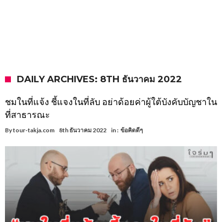
DAILY ARCHIVES: 8TH ธันวาคม 2022
ชมในที่แจ้ง ชี้แจงในที่ลับ อย่าด้อยค่าผู้ใต้บังคับบัญชาใน
ที่สาธารณะ
By
tour-takja.com
8th ธันวาคม 2022
in :
ข้อคิดดีๆ