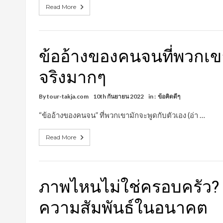
Read More
ข้ออ้างของคนจนที่พวกเขา
จริงมากๆ
By
tour-takja.com
10th กันยายน 2022
in :
ข้อคิดดีๆ
“ข้ออ้างของคนจน” ที่พวกเขามักจะพูดกับตัวเอง (อ่า …
Read More
ภาพไหนไม่ใช่ครอบครัว
ความสัมพันธ์ในอนาคต