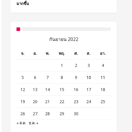
มากขึ้น
กันยายน 2022
จ.
อ.
พ.
พฤ.
ศ.
ส.
อา.
1
2
3
4
5
6
7
8
9
10
11
12
13
14
15
16
17
18
19
20
21
22
23
24
25
26
27
28
29
30
« ส.ค.
ธ.ค. »