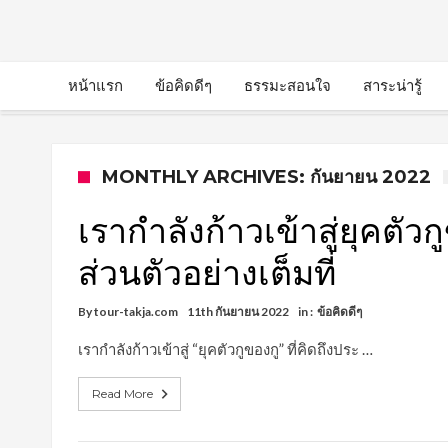
หน้าแรก
ข้อคิดดีๆ
ธรรมะสอนใจ
สาระน่ารู้
MONTHLY ARCHIVES: กันยายน 2022
เรากำลังก้าวเข้าสู่ยุคตัวก
ส่วนตัวอย่างเต็มที่
By
tour-takja.com
11th กันยายน 2022
in :
ข้อคิดดีๆ
เรากำลังก้าวเข้าสู่ “ยุคตัวกูของกู” ที่คิดถึงประ …
Read More