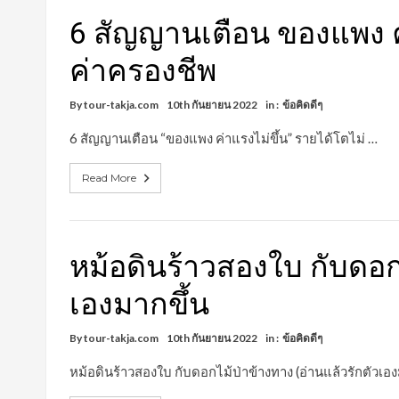
6 สัญญานเตือน ของแพง ค่
ค่าครองชีพ
By
tour-takja.com
10th กันยายน 2022
in :
ข้อคิดดีๆ
6 สัญญานเตือน “ของแพง ค่าแรงไม่ขึ้น” รายได้โตไม่ …
Read More
หม้อดินร้าวสองใบ กับดอกไ
เองมากขึ้น
By
tour-takja.com
10th กันยายน 2022
in :
ข้อคิดดีๆ
หม้อดินร้าวสองใบ กับดอกไม้ป่าข้างทาง (อ่านแล้วรักตัวเอ