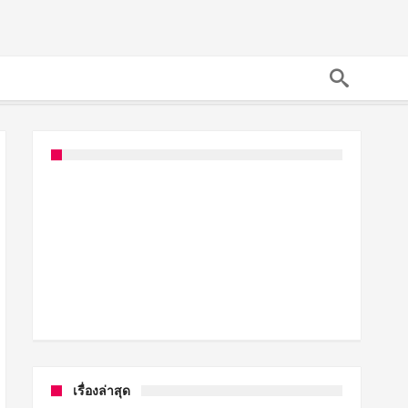
เรื่องล่าสุด