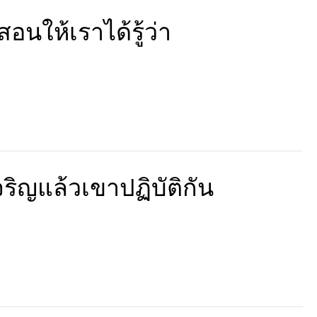
สอนให้เราได้รู้ว่า
ี่เจริญแล้วเขาปฏิบัติกัน