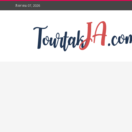
สิงหาคม 07, 2026