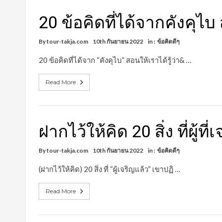
20 ข้อคิดที่ได้จากคังคุไบ 
By
tour-takja.com
10th กันยายน 2022
in :
ข้อคิดดีๆ
20 ข้อคิดที่ได้จาก “คังคุไบ” สอนให้เราได้รู้ว่า& …
Read More
ฝากไว้ให้คิด 20 สิ่ง ที่ผู้ท
By
tour-takja.com
10th กันยายน 2022
in :
ข้อคิดดีๆ
(ฝากไว้ให้คิด) 20 สิ่ง ที่ “ผู้เจริญแล้ว” เขาปฏิ …
Read More