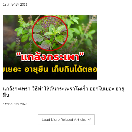
1st เมษายน 2023
แกล้งกะเพรา วิธีทำให้ต้นกระเพราโตเร็ว ออกใบเยอะ อายุ
ยืน
1st เมษายน 2023
Load More Related Articles