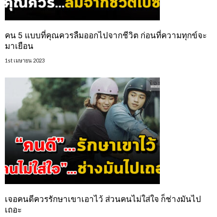
คน 5 แบบที่คุณควรลืมออกไปจากชีวิต ก่อนที่ความทุกข์จะ
มาเยือน
1st เมษายน 2023
เจอคนดีควรรักษาเขาเอาไว้ ส่วนคนไม่ใส่ใจ ก็ช่างมันไป
เถอะ