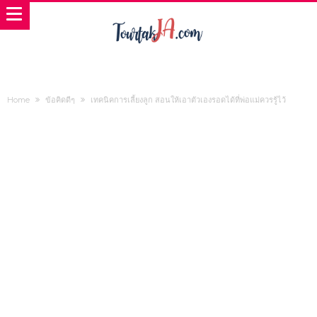
Home
ข้อคิดดีๆ
เทคนิคการเลี้ยงลูก สอนให้เอาตัวเองรอดได้ที่พ่อแม่ควรรู้ไว้