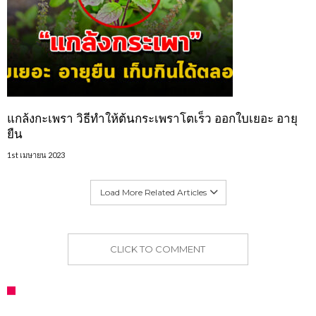
แกล้งกะเพรา วิธีทำให้ต้นกระเพราโตเร็ว ออกใบเยอะ อายุ
ยืน
1st เมษายน 2023
Load More Related Articles
CLICK TO COMMENT