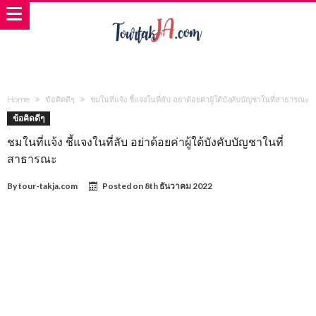
Home
ข้อคิดดีๆ
ชมในที่แจ้ง ชี้แจงในที่ลับ อย่าด้อยค่าผู้ใต้บังคับบัญชาในที่สาธารณะ
ข้อคิดดีๆ
ชมในที่แจ้ง ชี้แจงในที่ลับ อย่าด้อยค่าผู้ใต้บังคับบัญชาในที่
สาธารณะ
By
tour-takja.com
Posted on
8th ธันวาคม 2022