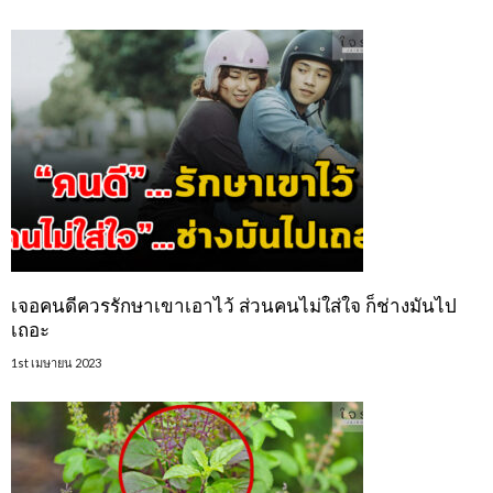
เจอคนดีควรรักษาเขาเอาไว้ ส่วนคนไม่ใส่ใจ ก็ช่างมันไป
เถอะ
1st เมษายน 2023