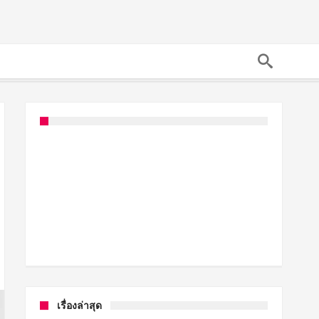
เรื่องล่าสุด