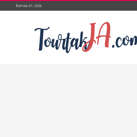
สิงหาคม 07, 2026