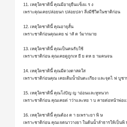
11. เหตุใดชาตินี้ คุณมีอายุยืนแข็งแ ร ง
เพราะคุณเคยปล่อยนก ปล่อยปลา สิ่งมีชีวิตในชาติก่อน
12. เหตุใดชาตินี้ คุณอายุสั้น
เพราะชาติก่อนคุณเคย ฆ่ าสั ต ว์มากมาย
13. เหตุใดชาตินี้ คุณเป็นคนรับใช้
เพราะชาติก่อน คุณเคยดูถูกเห ยี ย ดห ย ามคนจน
14. เหตุใดชาตินี้ คุณมีดวงตาสดใส
เพราะชาติก่อนคุณ เคยเติมน้ำมันตะเกียง และจุดไ ฟ บูช
15. เหตุใดชาตินี้ คุณโง่ปัญ ญ าอ่อนและหูหนวก
เพราะชาติก่อน คุณเคยด่ าว่าและหย า บ คายต่อหน้าพ่อแ
16. เหตุใดชาตินี้ คุณต้อง ต า ยเพราะยา พิ ษ
เพราะชาติก่อน คุณเจตนาวางยา ในต้นน้ำลำธารให้เป็นพิ 