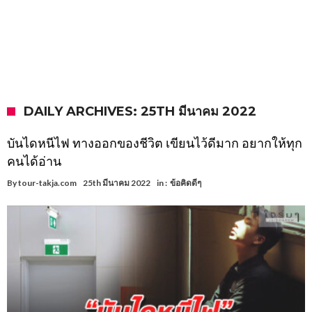
DAILY ARCHIVES: 25TH มีนาคม 2022
บันไดหนีไฟ ทางออกของชีวิต เขียนไว้ดีมาก อยากให้ทุก
คนได้อ่าน
By
tour-takja.com
25th มีนาคม 2022
in :
ข้อคิดดีๆ