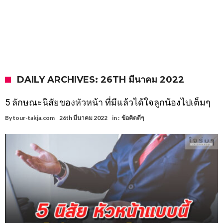
DAILY ARCHIVES: 26TH มีนาคม 2022
5 ลักษณะนิสัยของหัวหน้า ที่มีแล้วได้ใจลูกน้องไปเต็มๆ
By
tour-takja.com
26th มีนาคม 2022
in :
ข้อคิดดีๆ