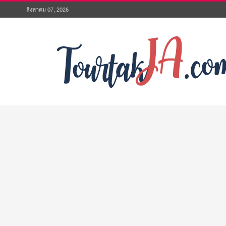
สิงหาคม 07, 2026