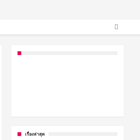
เรื่องล่าสุด