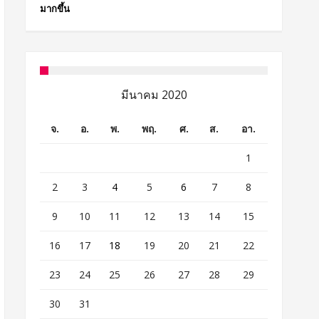
มากขึ้น
มีนาคม 2020
จ.
อ.
พ.
พฤ.
ศ.
ส.
อา.
1
2
3
4
5
6
7
8
9
10
11
12
13
14
15
16
17
18
19
20
21
22
23
24
25
26
27
28
29
30
31