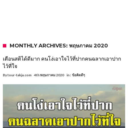
MONTHLY ARCHIVES: พฤษภาคม 2020
เตือนสติได้ดีมาก คนโง่เอาใจไว้ที่ปากคนฉลากเอาปาก
ไว้ที่ใจ
By
tour-takja.com
4th พฤษภาคม 2020
in :
ข้อคิดดีๆ