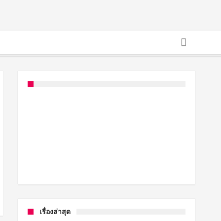
เรื่องล่าสุด