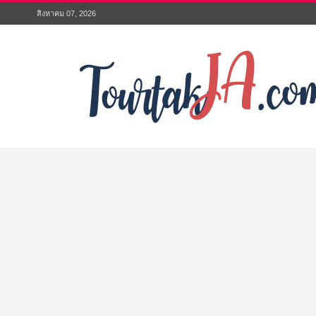
สิงหาคม 07, 2026