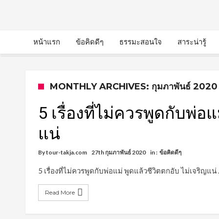
หน้าแรก
ข้อคิดดีๆ
ธรรมะสอนใจ
สาระน่ารู้
MONTHLY ARCHIVES: กุมภาพันธ์ 2020
5 เรื่องที่ไม่ควรพูดกับพ่อ
แน่
By
tour-takja.com
27th กุมภาพันธ์ 2020
in :
ข้อคิดดีๆ
5 เรื่องที่ไม่ควรพูดกับพ่อแม่ พูดแล้วชีวิตตกอับ ไม่เจริญแน่
Read More