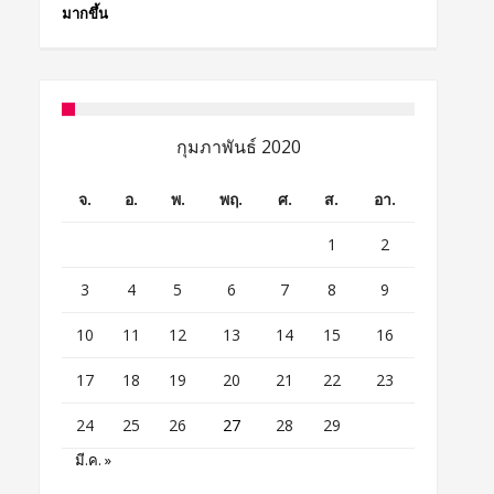
มากขึ้น
กุมภาพันธ์ 2020
จ.
อ.
พ.
พฤ.
ศ.
ส.
อา.
1
2
3
4
5
6
7
8
9
10
11
12
13
14
15
16
17
18
19
20
21
22
23
24
25
26
27
28
29
มี.ค. »