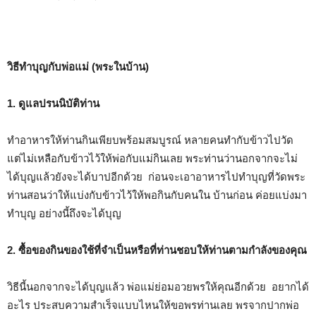
วิธีทำบุญกับพ่อแม่ (พระในบ้าน)
1. ดูแลปรนนิบัติท่าน
ทำอาหารให้ท่านกินเพียบพร้อมสมบูรณ์ หลายคนทำกับข้าวไปวัด
แต่ไม่เหลือกับข้าวไว้ให้พ่อกับแม่กินเลย พระท่านว่านอกจากจะไม่
ได้บุญแล้วยังจะได้บาปอีกด้วย ก่อนจะเอาอาหารไปทำบุญที่วัดพระ
ท่านสอนว่าให้แบ่งกับข้าวไว้ให้พอกินกับคนใน บ้านก่อน ค่อยแบ่งมา
ทำบุญ อย่างนี้ถึงจะได้บุญ
2. ซื้อของกินของใช้ที่จำเป็นหรือที่ท่านชอบให้ท่านตามกำลังของคุณ
วิธีนี้นอกจากจะได้บุญแล้ว พ่อแม่ย่อมอวยพรให้คุณอีกด้วย อยากได้
อะไร ประสบความสำเร็จแบบไหนให้ขอพรท่านเลย พรจากปากพ่อ