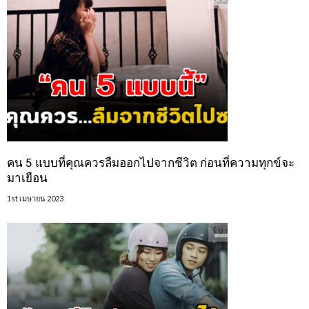
คน 5 แบบที่คุณควรลืมออกไปจากชีวิต ก่อนที่ความทุกข์จะ
มาเยือน
1st เมษายน 2023