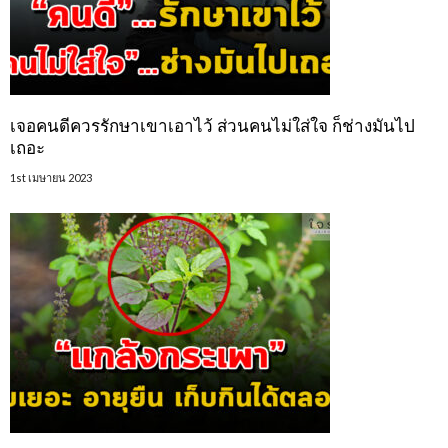
เจอคนดีควรรักษาเขาเอาไว้ ส่วนคนไม่ใส่ใจ ก็ช่างมันไป
เถอะ
1st เมษายน 2023