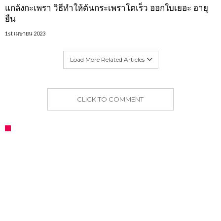
แกล้งกะเพรา วิธีทำให้ต้นกระเพราโตเร็ว ออกใบเยอะ อายุ
ยืน
1st เมษายน 2023
Load More Related Articles
CLICK TO COMMENT