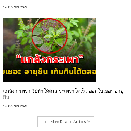
1st เมษายน 2023
แกล้งกะเพรา วิธีทำให้ต้นกระเพราโตเร็ว ออกใบเยอะ อายุ
ยืน
1st เมษายน 2023
Load More Related Articles