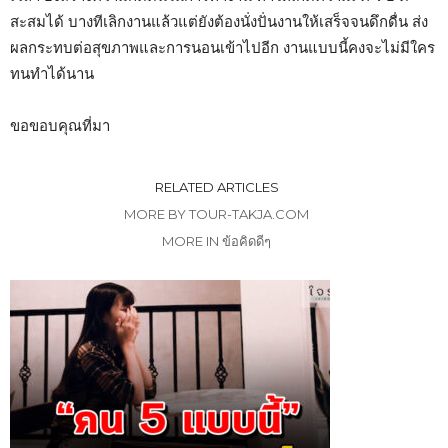
สะสมได้ บางทีเลิกงานแล้วแต่ยังต้องนั่งปั่นงานให้เสร็จจนดึกดื่น ส่ง
ผลกระทบต่อสุขภาพและการนอนเข้าไปอีก งานแบบนี้คงจะไม่มีใคร
ทนทำได้นาน
ขอขอบคุณที่มา
RELATED ARTICLES
MORE BY TOUR-TAKJA.COM
MORE IN ข้อคิดดีๆ