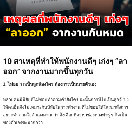
10 สาเหตุที่ทำให้พนักงานดีๆ เก่งๆ “ลา
ออก” จากงานมากขึ้นทุกวัน
1. ไม่อย า กเป็นลูกน้องใคร ต้องการเป็นนายตัวเอง
หลายคนมีนิสัยที่ไม่ชอบทำตามคำสั่งใคร ฉะนั้นการที่ไปเป็นลูกจ้ า ง
ให้คนอื่นจึงไม่เหมาะกับนิสัยในการทำงาน ที่ไม่ชอบให้ใครมาสั่งการ
อยากทำตามใจตัวเองมากกว่า จึงเลือกที่จะหาช่องทางทำธุ ร กิจเป็น
ของตัวเองซะมากกว่า