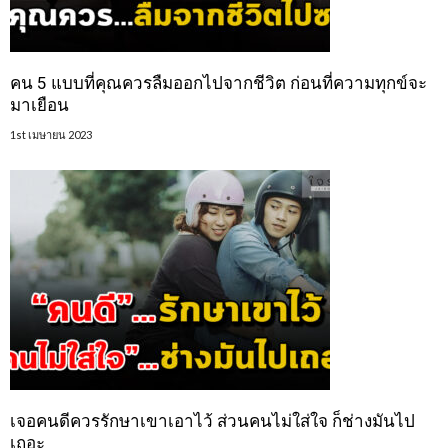
คน 5 แบบที่คุณควรลืมออกไปจากชีวิต ก่อนที่ความทุกข์จะ
มาเยือน
1st เมษายน 2023
เจอคนดีควรรักษาเขาเอาไว้ ส่วนคนไม่ใส่ใจ ก็ช่างมันไป
เถอะ