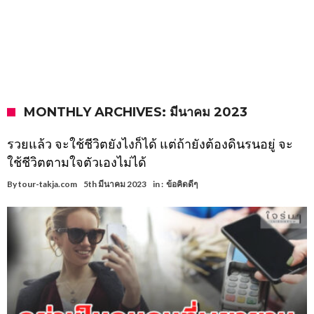
MONTHLY ARCHIVES: มีนาคม 2023
รวยแล้ว จะใช้ชีวิตยังไงก็ได้ แต่ถ้ายังต้องดินรนอยู่ จะ
ใช้ชีวิตตามใจตัวเองไม่ได้
By
tour-takja.com
5th มีนาคม 2023
in :
ข้อคิดดีๆ