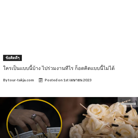
ข้อคิดดีๆ
ใครเป็นแบบนี้บ้าง ไปร่วมงานทีไร ก็อดคิดแบบนี้ไม่ได้
By
tour-takja.com
Posted on
1st เมษายน 2023