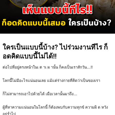
ใครเป็นแบบนี้บ้าง? ไปร่วมงานทีไร ก็
อดคิดแบบนี้ไม่ได้!!
ต่อไปที่อยู่ตรงหน้าในเ ต าเ ผ านั้น ก็คงเป็นเราสักวัน…!!
โลกนี้ไม่มีอะไรแน่นอนเลย แม้แต่ร่างกายที่คิดว่าเป็นของเรา
ก็ไม่สามารถเอาไปด้วยได้ เมื่อเวลานั้นมาถึง…
ผู้ที่หาความแน่นอนในโลกนี้ ก็ต้องพบกับความทุกข์ ความผิ ด หวัง
อยู่ร่ำไป