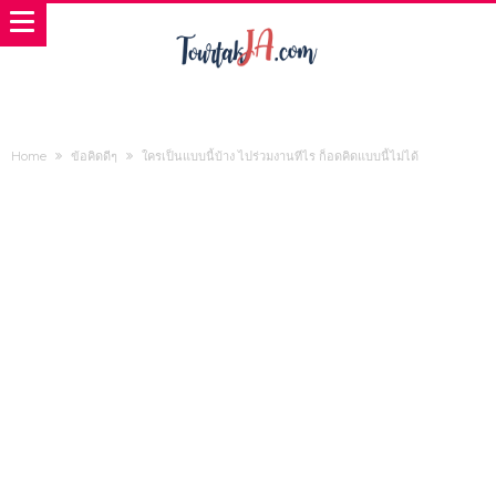
Home
ข้อคิดดีๆ
ใครเป็นแบบนี้บ้าง ไปร่วมงานทีไร ก็อดคิดแบบนี้ไม่ได้