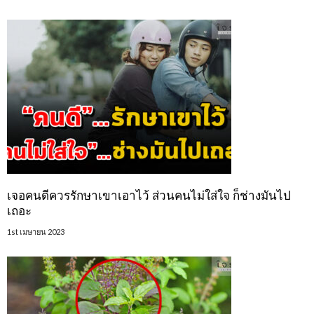
เจอคนดีควรรักษาเขาเอาไว้ ส่วนคนไม่ใส่ใจ ก็ช่างมันไป
เถอะ
1st เมษายน 2023