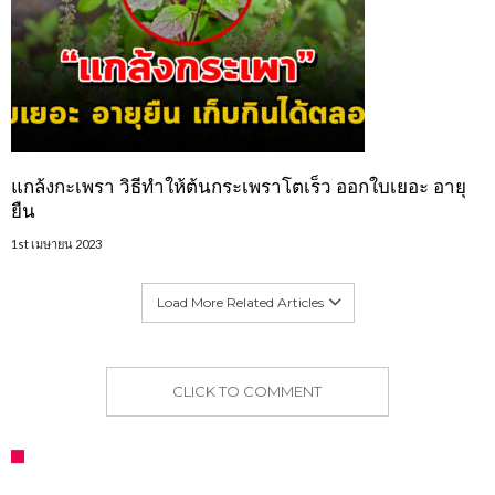
แกล้งกะเพรา วิธีทำให้ต้นกระเพราโตเร็ว ออกใบเยอะ อายุ
ยืน
1st เมษายน 2023
Load More Related Articles
CLICK TO COMMENT