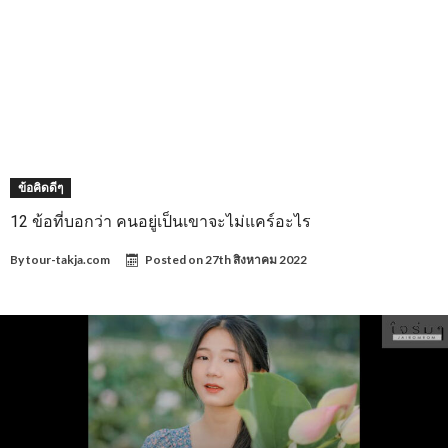
ข้อคิดดีๆ
12 ข้อที่บอกว่า คนอยู่เป็นเขาจะไม่แคร์อะไร
By
tour-takja.com
Posted on
27th สิงหาคม 2022