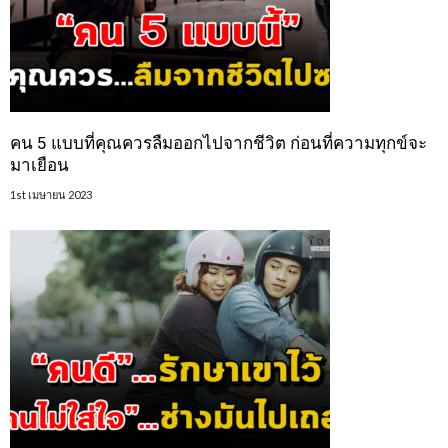
คน 5 แบบที่คุณควรลืมออกไปจากชีวิต ก่อนที่ความทุกข์จะ
มาเยือน
1st เมษายน 2023