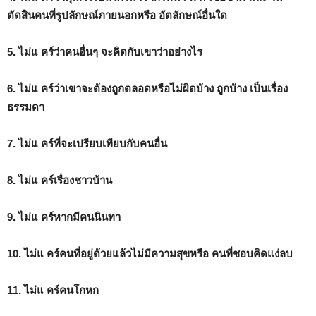
ตัดสินคนที่รูปลักษณ์ภายนอกหรือ อัตลักษณ์อื่นใด
5. ไม่แ คร์ว่าคนอื่นๆ จะคิดกับเขาว่าอย่างไร
6. ไม่แ คร์ว่าเขาจะต้องถูกตลอดหรือไม่ผิดบ้าง ถูกบ้าง เป็นเรื่อง
ธรรมดา
7. ไม่แ คร์ที่จะเปรียบเทียบกับคนอื่น
8. ไม่แ คร์เรื่องชาวบ้าน
9. ไม่แ คร์หากมีคนนินทา
10. ไม่แ คร์คนที่อยู่ด้วยแล้วไม่มีความสุขหรือ คนที่ชอบคิดแง่ลบ
11. ไม่แ คร์คนโกหก