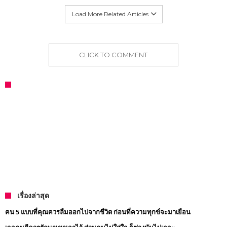
Load More Related Articles
CLICK TO COMMENT
เรื่องล่าสุด
คน 5 แบบที่คุณควรลืมออกไปจากชีวิต ก่อนที่ความทุกข์จะมาเยือน