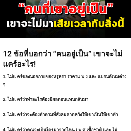
12 ข้อที่บอกว่า “คนอยู่เป็น” เขาจะไม่
แคร์อะไร!
1. ไม่แ คร์ของนอกกายของหรูหรา ราคาแ พ ง และ แบรนด์เนมต่าง
ๆ
2. ไม่แ คร์ว่าทำอะไรต้องมีผลตอบแทนกลับมา
3. ไม่แ คร์ว่าจะต้องทำตามที่สังคมคาดหวังให้เขาเป็นให้เขาทำ
4. ไม่แ คร์ว่าคุณจะเป็นใครมาจากไหน เ พ ศ เชื้อชาติ และ ไม่