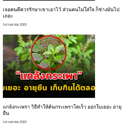
เจอคนดีควรรักษาเขาเอาไว้ ส่วนคนไม่ใส่ใจ ก็ช่างมันไป
เถอะ
1st เมษายน 2023
แกล้งกะเพรา วิธีทำให้ต้นกระเพราโตเร็ว ออกใบเยอะ อายุ
ยืน
1st เมษายน 2023