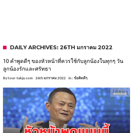
DAILY ARCHIVES: 26TH มกราคม 2022
10 คำพูดดีๆ ของหัวหน้าที่ควรใช้กับลูกน้องในทุกๆ วัน
ลูกน้องรักและศรัทธา
By
tour-takja.com
26th มกราคม 2022
in :
ข้อคิดดีๆ