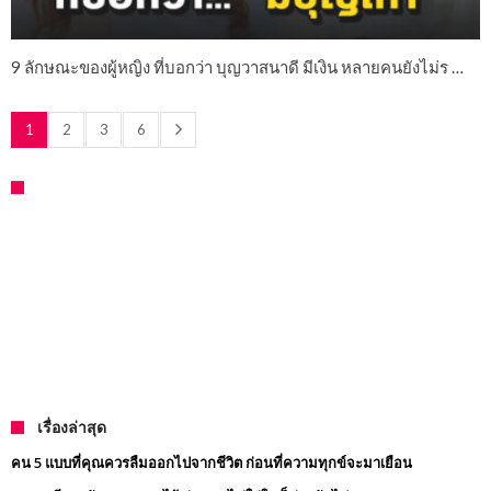
9 ลักษณะของผู้หญิง ที่บอกว่า บุญวาสนาดี มีเงิน หลายคนยังไม่ร …
1
2
3
6
เรื่องล่าสุด
คน 5 แบบที่คุณควรลืมออกไปจากชีวิต ก่อนที่ความทุกข์จะมาเยือน