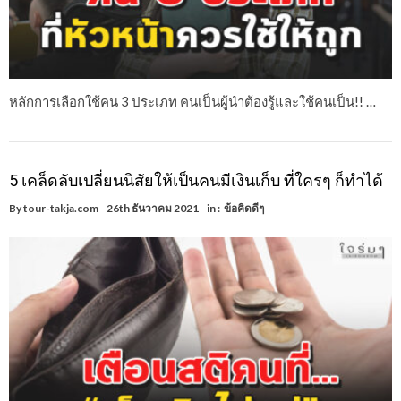
หลักการเลือกใช้คน 3 ประเภท คนเป็นผู้นำต้องรู้และใช้คนเป็น!! …
5 เคล็ดลับเปลี่ยนนิสัยให้เป็นคนมีเงินเก็บ ที่ใครๆ ก็ทำได้
By
tour-takja.com
26th ธันวาคม 2021
in :
ข้อคิดดีๆ