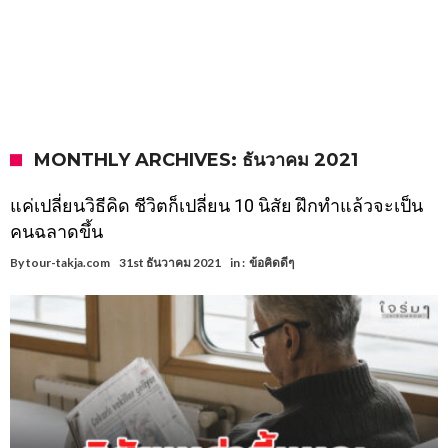
MONTHLY ARCHIVES: ธันวาคม 2021
แค่เปลี่ยนวิธีคิด ชีวิตก็เปลี่ยน 10 นิสัย ฝึกทำแล้วจะเป็น
คนฉลาดขึ้น
By
tour-takja.com
31st ธันวาคม 2021
in :
ข้อคิดดีๆ