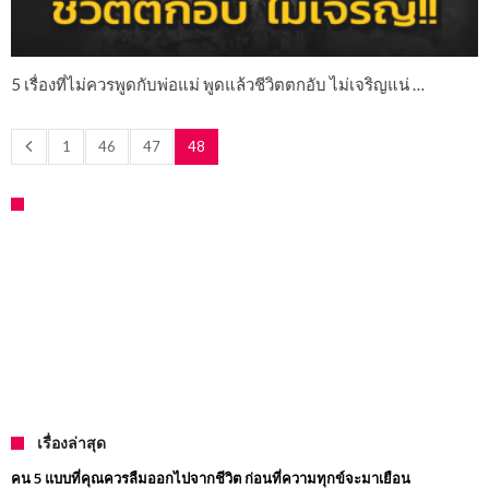
5 เรื่องที่ไม่ควรพูดกับพ่อแม่ พูดแล้วชีวิตตกอับ ไม่เจริญแน่ …
1
46
47
48
เรื่องล่าสุด
คน 5 แบบที่คุณควรลืมออกไปจากชีวิต ก่อนที่ความทุกข์จะมาเยือน