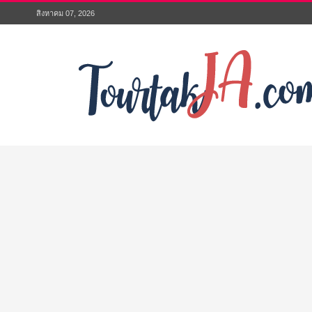
สิงหาคม 07, 2026