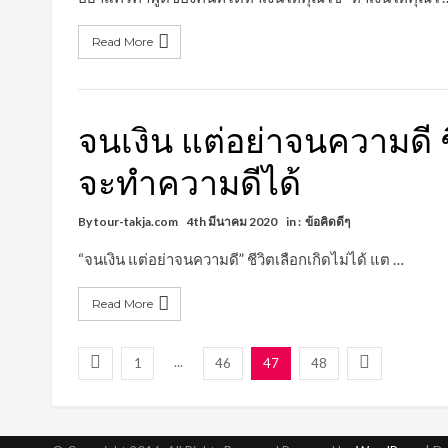
Read More
จนเงิน แต่อย่าจนความดี ชีว
จะทำความดีได้
By
tour-takja.com
4th มีนาคม 2020
in :
ข้อคิดดีๆ
“จนเงิน แต่อย่าจนความดี” ชีวิตเลือกเกิดไม่ได้ แต …
Read More
...
1
46
47
48