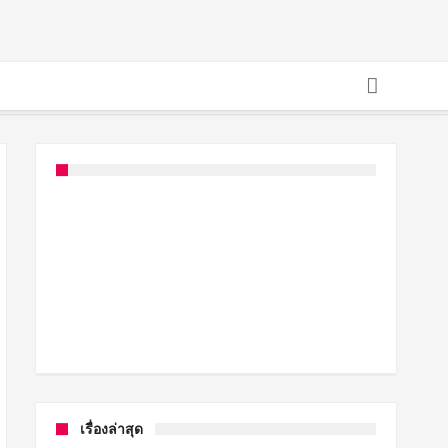
เรื่องล่าสุด