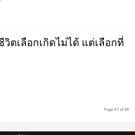
ิตเลือกเกิดไม่ได้ แต่เลือกที่
Page 47 of 48