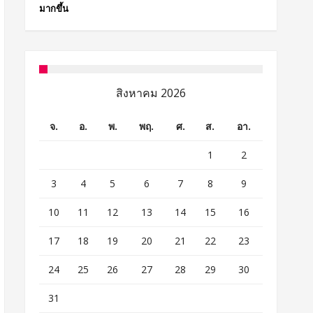
มากขึ้น
สิงหาคม 2026
จ.
อ.
พ.
พฤ.
ศ.
ส.
อา.
1
2
3
4
5
6
7
8
9
10
11
12
13
14
15
16
17
18
19
20
21
22
23
24
25
26
27
28
29
30
31