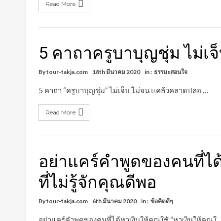
Read More
5 คาถาครูบาบุญชุ่ม ไม่เ
By
tour-takja.com
18th มีนาคม 2020
in :
ธรรมะสอนใจ
5 คาถา “ครูบาบุญชุ่ม” ไม่เจ็บ ไม่จน แคล้วคลาดปลอ …
Read More
อย่าแคร์คำพูดของคนที่ได
ที่ไม่รู้จักคุณดีพอ
By
tour-takja.com
6th มีนาคม 2020
in :
ข้อคิดดีๆ
อย่าแคร์คำพูดของคนที่ได้หาเงินให้คุณใช้ “หาเงินให้คุณใ 