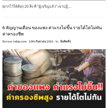
(ฝากไว้ให้คิด) 20 สิ่ง ที่ “ผู้เจริญแล้ว” เขาปฏิ …
6 สัญญานเตือน ของแพง ค่าแรงไม่ขึ้น รายได้โตไม่ทัน
ค่าครองชีพ
By
tour-takja.com
10th กันยายน 2022
in :
ข้อคิดดีๆ