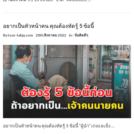
อยากเป็นหัวหน้าคน คุณต้องหัดรู้ 5 ข้อนี้
By
tour-takja.com
20th สิงหาคม 2022
in :
ข้อคิดดีๆ
อยากเป็นหัวหน้าคน คุณต้องหัดรู้ 5 ข้อนี้ “ผู้นำ” เก่งและยิ่ง …