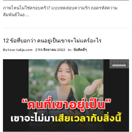
ภาพไหนไม่ใช่ครอบครัว? แบบทดสอบความรัก ถอดรหัสความ
สัมพันธ์ในอ …
12 ข้อที่บอกว่า คนอยู่เป็นเขาจะไม่แคร์อะไร
By
tour-takja.com
27th สิงหาคม 2022
in :
ข้อคิดดีๆ