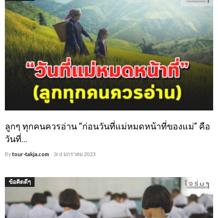
ลูกๆ ทุกคนควรอ่าน “ก่อนวันที่แม่หมดหน้าที่ของแม่” คือ
วันที่…
By
tour-takja.com
3rd มกราคม 2023
ข้อคิดดีๆ