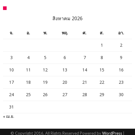
สิงหาคม 2026
จ.
อ.
พ.
พฤ.
ศ.
ส.
อา.
1
2
3
4
5
6
7
8
9
10
11
12
13
14
15
16
17
18
19
20
21
22
23
24
25
26
27
28
29
30
31
« เม.ย.
© Copyright 2016, All Rights Reserved Powered by
WordPress
|