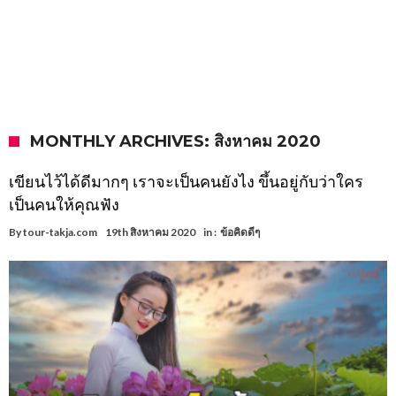
MONTHLY ARCHIVES: สิงหาคม 2020
เขียนไว้ได้ดีมากๆ เราจะเป็นคนยังไง ขึ้นอยู่กับว่าใคร
เป็นคนให้คุณฟัง
By
tour-takja.com
19th สิงหาคม 2020
in :
ข้อคิดดีๆ